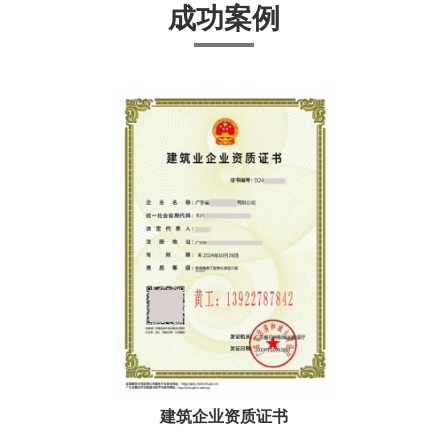
成功案例
建筑企业资质证书