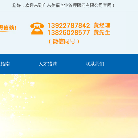
您好，欢迎来到广东美福企业管理顾问有限公司官网！
理指南
人才猎聘
联系我们