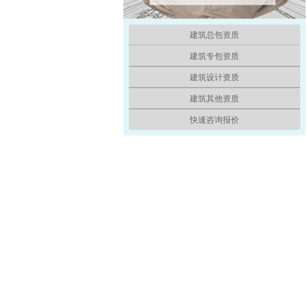
建筑总包资质
建筑专包资质
建筑设计资质
建筑其他资质
快速咨询报价