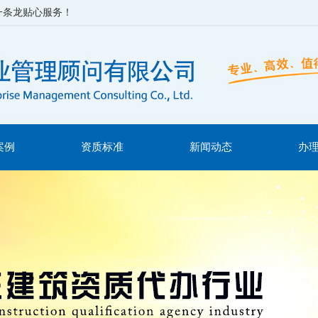
一条龙贴心服务！
案例
资质标准
新闻动态
办